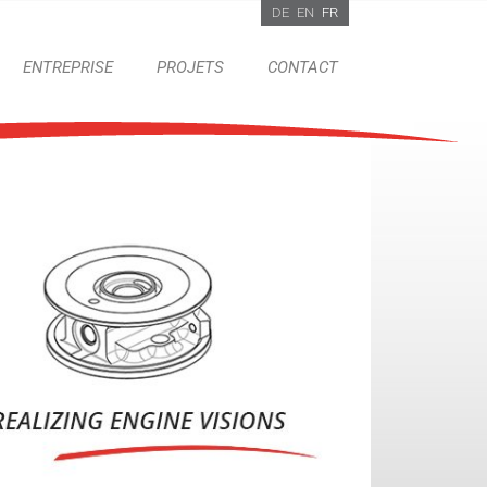
DE
EN
FR
ENTREPRISE
PROJETS
CONTACT