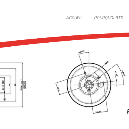
ACCUEIL
POURQUOI BTD