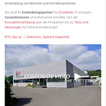
Entwicklung von Motoren und Antriebssystemen
Wir sind Ihr
Entwicklungspartner
für
Einzelteile
, Prototypen,
Gesamtmotoren
und alternative Antriebe. Von der
Konzeptentwicklung
über die Produktion bis zu
Tests und
Messungen
für hohe Anforderungen.
BTD, das ist → Diskretion, Speed & Kapazität