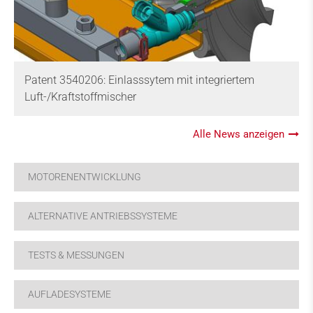
Patent 3540206: Einlasssytem mit integriertem
Luft-/Kraftstoffmischer
Alle News anzeigen
MOTORENENTWICKLUNG
ALTERNATIVE ANTRIEBSSYSTEME
TESTS & MESSUNGEN
AUFLADESYSTEME