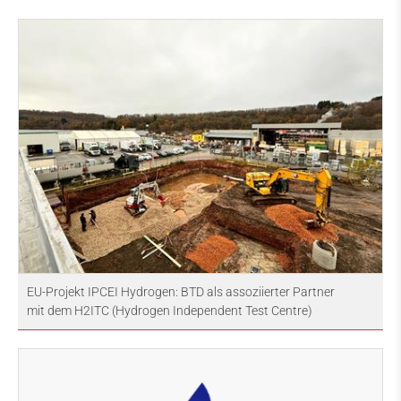
EU-Projekt IPCEI Hydrogen: BTD als assoziierter Partner
mit dem H2ITC (Hydrogen Independent Test Centre)