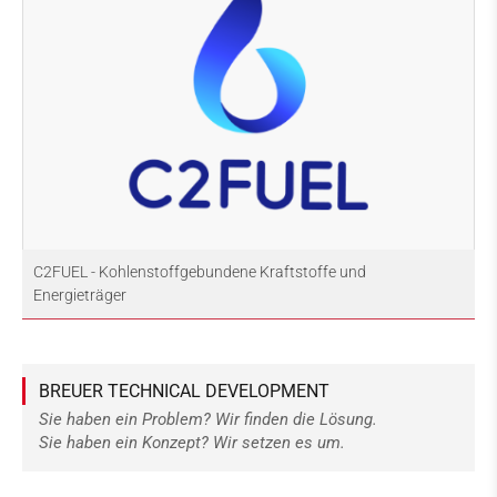
C2FUEL - Kohlenstoffgebundene Kraftstoffe und
Energieträger
BREUER TECHNICAL DEVELOPMENT
Sie haben ein Problem? Wir finden die Lösung.
Sie haben ein Konzept? Wir setzen es um.