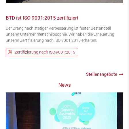
BTD ist ISO 9001:2015 zertifiziert
Der Drang nach stetiger Verbesserung ist fester Bestandteil
unserer Unternehmensphilosophie. Wir haben die Erneuerung
unserer Zertifizierung nach ISO 9001:2015 erhalten.
Zertifizierung nach ISO 9001:2015
Stellenangebote
News