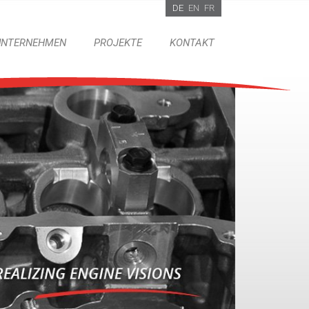
DE
EN
FR
UNTERNEHMEN
PROJEKTE
KONTAKT