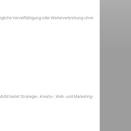
egliche Vervielfältigung oder Weiterverbreitung ohne
UM bietet Strategie-, Kreativ-, Web- und Marketing-