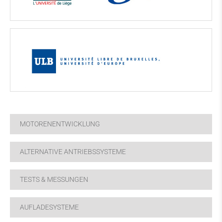
MOTORENENTWICKLUNG
ALTERNATIVE ANTRIEBSSYSTEME
TESTS & MESSUNGEN
AUFLADESYSTEME