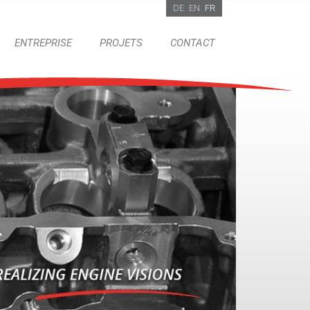
DE
EN
FR
ENTREPRISE
PROJETS
CONTACT