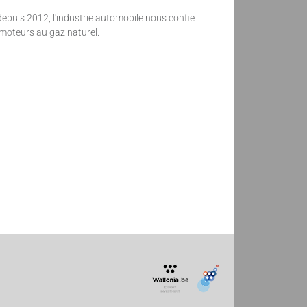
epuis 2012, l'industrie automobile nous confie
moteurs au gaz naturel.