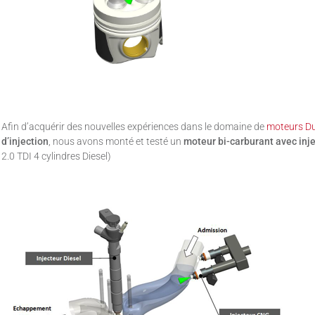
Afin d’acquérir des nouvelles expériences dans le domaine de
moteurs Du
d’injection
, nous avons monté et testé un
moteur bi-carburant avec inje
2.0 TDI 4 cylindres Diesel)