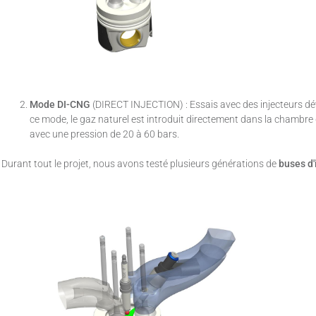
Mode DI-CNG
(DIRECT INJECTION) : Essais avec des injecteurs dé
ce mode, le gaz naturel est introduit directement dans la chambr
avec une pression de 20 à 60 bars.
Durant tout le projet, nous avons testé plusieurs générations de
buses d'