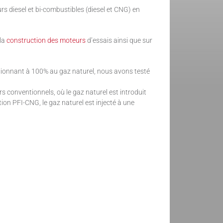
s diesel et bi-combustibles (diesel et CNG) en
 la
construction des moteurs
d’essais ainsi que sur
ionnant à 100% au gaz naturel, nous avons testé
 conventionnels, où le gaz naturel est introduit
on PFI-CNG, le gaz naturel est injecté à une