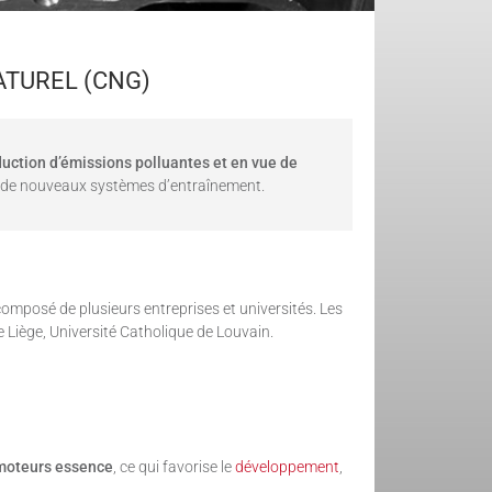
TUREL (CNG)
duction d’émissions polluantes et en vue de
er de nouveaux systèmes d’entraînement.
omposé de plusieurs entreprises et universités. Les
Liège, Université Catholique de Louvain.
moteurs essence
, ce qui favorise le
développement
,