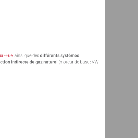
al-Fuel
ainsi que des
différents systèmes
ction indirecte de gaz naturel
(moteur de base : VW