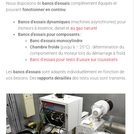
Nous disposons de
bancs d’essais
complètement équipés et
pouvant
fonctionner en continu
:
Bancs d’essais dynamiques
(machines asynchrones) pour
moteurs à essence, diesel et
au gaz naturel
Bancs d’essais pour composants :
Banc d’essais monocylindre
Chambre froide
(jusqu‘à – 25°C) : détermination du
comportement du moteur lors du démarrage à froid.
Banc d’essais pour tests d’usure sur coussinets
Les
bancs d’essais
sont adaptés individuellement en fonction de
vos besoins. Des
rapports détaillés
des tests vous sont transmis.