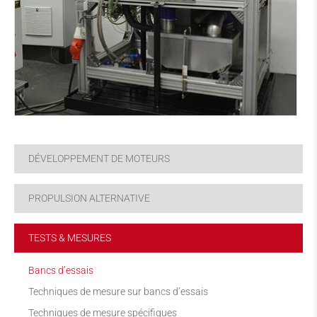
DÉVELOPPEMENT DE MOTEURS
PROPULSION ALTERNATIVE
TESTS & MESURES
Bancs d’essais
Techniques de mesure sur bancs d’essais
Techniques de mesure spécifiques