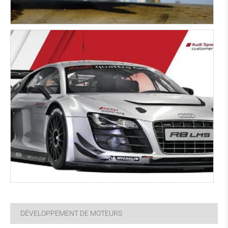
DÉVELOPPEMENT DE MOTEURS