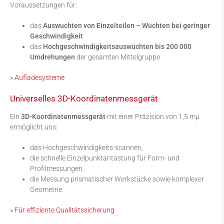
Voraussetzungen für:
das
Auswuchten von Einzelteilen – Wuchten bei geringer
Geschwindigkeit
das
Hochgeschwindigkeitsauswuchten bis 200 000
Umdrehungen
der gesamten Mittelgruppe
» Aufladesysteme
Universelles 3D-Koordinatenmessgerät
Ein
3D-Koordinatenmessgerät
mit einer Präzision von 1,5 mµ
ermöglicht uns:
das Hochgeschwindigkeits-scannen,
die schnelle Einzelpunktantastung für Form- und
Profilmessungen,
die Messung prismatischer Werkstücke sowie komplexer
Geometrie.
» Für effiziente Qualitätssicherung