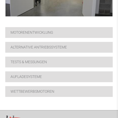
MOTORENENTWICKLUNG
ALTERNATIVE ANTRIEBSSYSTEME
TESTS & MESSUNGEN
AUFLADESYSTEME
WETTBEWERBSMOTOREN