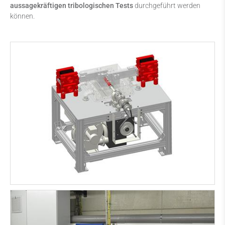
aussagekräftigen tribologischen Tests
durchgeführt werden
können.